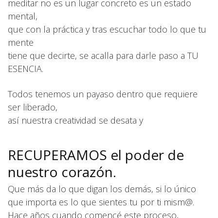
meditar no es un lugar concreto es un estado
mental,
que con la práctica y tras escuchar todo lo que tu
mente
tiene que decirte, se acalla para darle paso a TU
ESENCIA.
Todos tenemos un payaso dentro que requiere
ser liberado,
así nuestra creatividad se desata y
RECUPERAMOS el poder de
nuestro corazón.
Que más da lo que digan los demás, si lo único
que importa es lo que sientes tu por ti mism@.
Hace años cuando comencé este proceso,