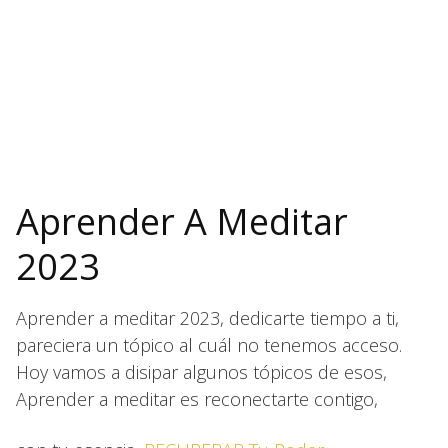
Aprender A Meditar
2023
Aprender a meditar 2023, dedicarte tiempo a ti,
pareciera un tópico al cuál no tenemos acceso.
Hoy vamos a disipar algunos tópicos de esos,
Aprender a meditar es reconectarte contigo,