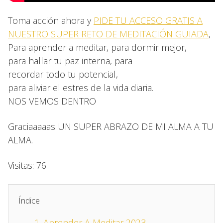
Toma acción ahora y
PIDE TU ACCESO GRATIS A
NUESTRO SUPER RETO DE MEDITACIÓN GUIADA
,
Para aprender a meditar, para dormir mejor,
para hallar tu paz interna, para
recordar todo tu potencial,
para aliviar el estres de la vida diaria.
NOS VEMOS DENTRO
Graciaaaaas UN SUPER ABRAZO DE MI ALMA A TU
ALMA.
Visitas: 76
Índice
1.
Aprender A Meditar 2023