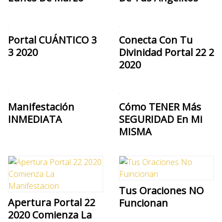
Portal CUÁNTICO 3
Conecta Con Tu
3 2020
Divinidad Portal 22 2
2020
Manifestación
Cómo TENER Más
INMEDIATA
SEGURIDAD En Mi
MISMA
Tus Oraciones NO
Apertura Portal 22
Funcionan
2020 Comienza La