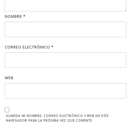
NOMBRE
*
CORREO ELECTRÓNICO
*
WEB
GUARDA MI NOMBRE, CORREO ELECTRÓNICO Y WEB EN ESTE
NAVEGADOR PARA LA PRÓXIMA VEZ QUE COMENTE.