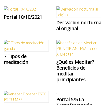
Portal 10/10/2021
Derivación nocturna
al original
7 Tipos de
¿Qué es Meditar?
meditación
Beneficios de
meditar
principiantes
Portal 5/5 La