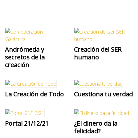
Andrómeda y
Creación del SER
secretos de la
humano
creación
La Creación de Todo
Cuestiona tu verdad
Portal 21/12/21
¿El dinero da la
felicidad?