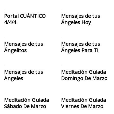
Portal CUÁNTICO
Mensajes de tus
4/4/4
Ángeles Hoy
Mensajes de tus
Mensajes de tus
Ángelitos
Ángeles Para Ti
Mensajes de tus
Meditación Guiada
Angeles
Domingo De Marzo
Meditación Guiada
Meditación Guiada
Sábado De Marzo
Viernes De Marzo