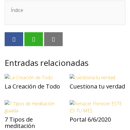
Índice
Entradas relacionadas
La Creación de Todo
Cuestiona tu verdad
7 Tipos de
Portal 6/6/2020
meditación