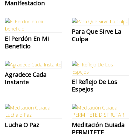
Manifestacion
Para Que Sirve La
El Perdón En Mi
Culpa
Beneficio
Agradece Cada
El Reflejo De Los
Instante
Espejos
Lucha O Paz
Meditación Guiada
PERMITETE