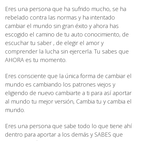
Eres una persona que ha sufrido mucho, se ha
rebelado contra las normas y ha intentado
cambiar el mundo sin gran éxito y ahora has
escogido el camino de tu auto conocimiento, de
escuchar tu saber , de elegir el amor y
comprender la lucha sin ejercerla. Tu sabes que
AHORA es tu momento.
Eres consciente que la única forma de cambiar el
mundo es cambiando los patrones viejos y
eligiendo de nuevo cambiarte a ti para así aportar
al mundo tu mejor versión, Cambia tu y cambia el
mundo.
Eres una persona que sabe todo lo que tiene ahí
dentro para aportar a los demás y SABES que