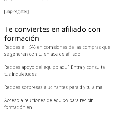
[uap-register]
Te conviertes en afiliado con
formación
Recibes el 15% en comisiones de las compras que
se generen con tu enlace de afiliado
Recibes apoyo del equipo aquí. Entra y consulta
tus inquietudes
Recibes sorpresas alucinantes para ti y tu alma
Acceso a reuniones de equipo para recibir
formación en