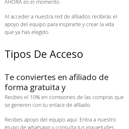
AHORA es el momento.
Al acceder a nuestra red de afiliados recibirás el
apoyo del equipo para inspirarte y crear la vida
que ya has elegido.
Tipos De Acceso
Te conviertes en afiliado de
forma gratuita y
Recibes el 10% en comisiones de las compras que
se generen con tu enlace de afiliado
Recibes apoyo del equipo aquí. Entra a nuestro
grupo de whatsapp y consulta tus inquietudes