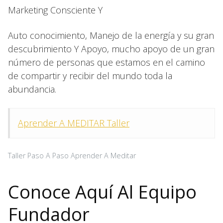
Marketing Consciente Y
Auto conocimiento, Manejo de la energía y su gran
descubrimiento Y Apoyo, mucho apoyo de un gran
número de personas que estamos en el camino
de compartir y recibir del mundo toda la
abundancia.
Aprender A MEDITAR Taller
Taller Paso A Paso Aprender A Meditar
Conoce Aquí Al Equipo
Fundador