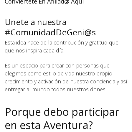
Conviertete En Afiliad@ Aquí
Unete a nuestra
#ComunidadDeGeni@s
Esta idea nace de la contribución y gratitud que
que nos inspira cada día.
Es un espacio para crear con personas que
elegimos como estilo de vida nuestro propio
crecimiento y activación de nuestra conciencia y así
entregar al mundo todos nuestros dones.
Porque debo participar
en esta Aventura?