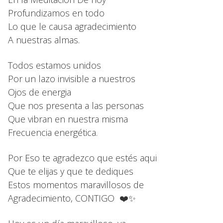
Profundizamos en todo
Lo que le causa agradecimiento
A nuestras almas.
Todos estamos unidos
Por un lazo invisible a nuestros
Ojos de energia
Que nos presenta a las personas
Que vibran en nuestra misma
Frecuencia energética.
Por Eso te agradezco que estés aqui
Que te elijas y que te dediques
Estos momentos maravillosos de
Agradecimiento, CONTIGO ❤️✨