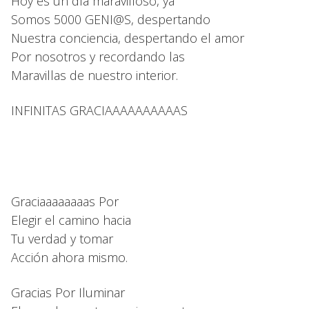
Hoy es un día maravilloso, ya
Somos 5000 GENI@S, despertando
Nuestra conciencia, despertando el amor
Por nosotros y recordando las
Maravillas de nuestro interior.
INFINITAS GRACIAAAAAAAAAAS
Graciaaaaaaaas Por
Elegir el camino hacia
Tu verdad y tomar
Acción ahora mismo.
Gracias Por Iluminar