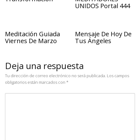
UNIDOS Portal 444
Meditación Guiada
Mensaje De Hoy De
Viernes De Marzo
Tus Ángeles
Deja una respuesta
Tu dirección de correo electrónico no será publicada.
Los campos
obligatorios están marcados con
*