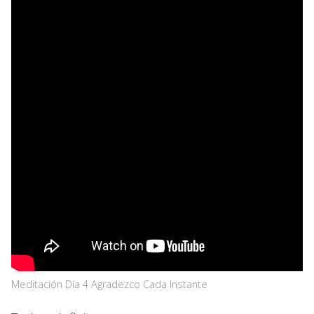
Meditación Día 4 Agradezco Cada Instante