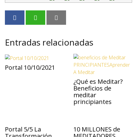
Entradas relacionadas
Portal 10/10/2021
¿Qué es Meditar?
Beneficios de
meditar
principiantes
Portal 5/5 La
10 MILLONES de
Transformación
MEDITADORES