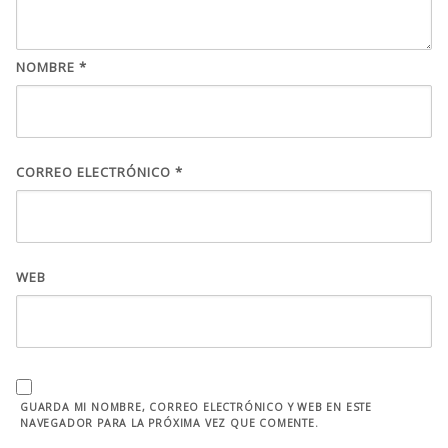
NOMBRE
*
CORREO ELECTRÓNICO
*
WEB
GUARDA MI NOMBRE, CORREO ELECTRÓNICO Y WEB EN ESTE
NAVEGADOR PARA LA PRÓXIMA VEZ QUE COMENTE.