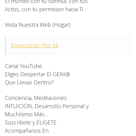
El mundo con tu sonrisa, con tus
Actos, con tu permision hacia Ti.
Visita Nuestra Web (Hogar)
Empezando Por Mi
Canal YouTube.
Eliges Despertar El GENI@
Que Llevas Dentro?
Conciencia, Meditaciones
INTUICIÓN, Desarrollo Personal y
Muchísimo Más…
Suscribete y ELIGETE
Acompañanos En