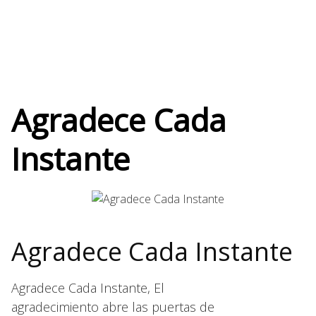
Agradece Cada
Instante
Agradece Cada Instante
Agradece Cada Instante, El
agradecimiento abre las puertas de