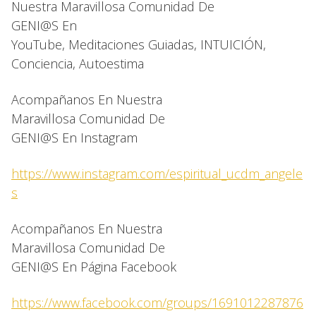
Nuestra Maravillosa Comunidad De
GENI@S En
YouTube, Meditaciones Guiadas, INTUICIÓN,
Conciencia, Autoestima
Acompañanos En Nuestra
Maravillosa Comunidad De
GENI@S En Instagram
https://www.instagram.com/espiritual_ucdm_angele
s
Acompañanos En Nuestra
Maravillosa Comunidad De
GENI@S En Página Facebook
https://www.facebook.com/groups/1691012287876