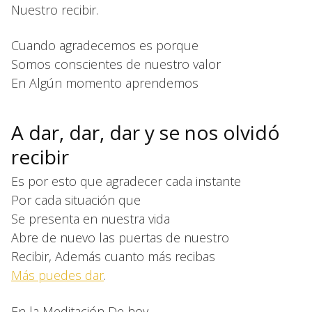
Nuestro recibir.
Cuando agradecemos es porque
Somos conscientes de nuestro valor
En Algún momento aprendemos
A dar, dar, dar y se nos olvidó
recibir
Es por esto que agradecer cada instante
Por cada situación que
Se presenta en nuestra vida
Abre de nuevo las puertas de nuestro
Recibir, Además cuanto más recibas
Más puedes dar
.
En la Meditación De hoy