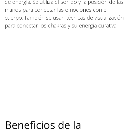
de energía. Se utiliza el sonido y la posición de las
manos para conectar las emociones con el
cuerpo. También se usan técnicas de visualización
para conectar los chakras y su energía curativa.
Beneficios de la