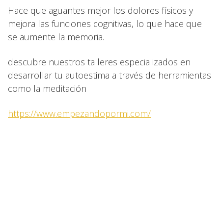
Hace que aguantes mejor los dolores físicos y
mejora las funciones cognitivas, lo que hace que
se aumente la memoria.
descubre nuestros talleres especializados en
desarrollar tu autoestima a través de herramientas
como la meditación
https://www.empezandopor
mi.com/