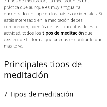
7 Tipos de meditación, La meditación es una
práctica que aunque es muy antigua ha
encontrado un auge en los países occidentales. Si
estás interesado en la meditación debes
comprender, además de los conceptos de esta
actividad, todos los
tipos de meditación
que
existen, de tal forma que puedas encontrar lo que
más te va.
Principales tipos de
meditación
7 Tipos de meditación