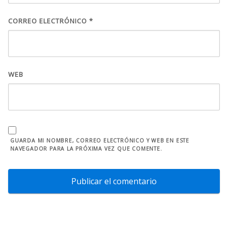
CORREO ELECTRÓNICO
*
WEB
GUARDA MI NOMBRE, CORREO ELECTRÓNICO Y WEB EN ESTE
NAVEGADOR PARA LA PRÓXIMA VEZ QUE COMENTE.