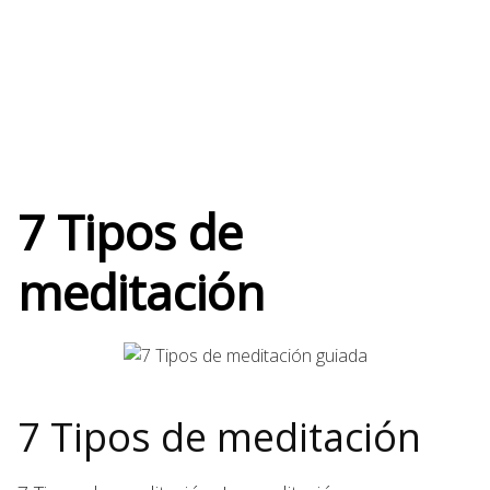
7 Tipos de
meditación
7 Tipos de meditación