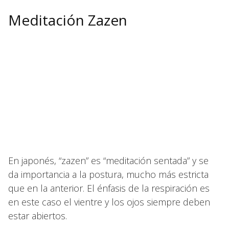
Meditación Zazen
En japonés, “zazen” es “meditación sentada” y se
da importancia a la postura, mucho más estricta
que en la anterior. El énfasis de la respiración es
en este caso el vientre y los ojos siempre deben
estar abiertos.