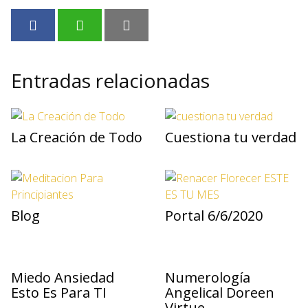
Entradas relacionadas
La Creación de Todo
Cuestiona tu verdad
Blog
Portal 6/6/2020
Miedo Ansiedad
Numerología
Esto Es Para TI
Angelical Doreen
Virtue