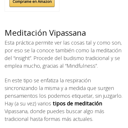
Comprame en Amazon
Meditación Vipassana
Esta práctica permite ver las cosas tal y como son,
por eso se la conoce también como la meditación
del “insight”. Procede del budismo tradicional y se
emplea mucho, gracias al “Mindfulness”.
En este tipo se enfatiza la respiración
sincronizando la misma y a medida que surgen
pensamientos los podemos etiquetar, sin juzgarlo.
Hay (a su vez) varios
tipos de meditación
Vipassana, donde puedes buscar algo más
tradicional hasta formas más actuales.