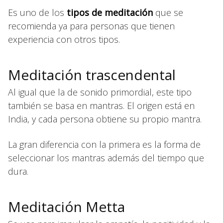
Es uno de los
tipos de meditación
que se
recomienda ya para personas que tienen
experiencia con otros tipos.
Meditación trascendental
Al igual que la de sonido primordial, este tipo
también se basa en mantras. El origen está en
India, y cada persona obtiene su propio mantra.
La gran diferencia con la primera es la forma de
seleccionar los mantras además del tiempo que
dura.
Meditación Metta