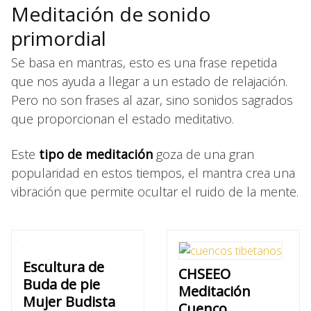
Meditación de sonido
primordial
Se basa en mantras, esto es una frase repetida
que nos ayuda a llegar a un estado de relajación.
Pero no son frases al azar, sino sonidos sagrados
que proporcionan el estado meditativo.
Este
tipo de meditación
goza de una gran
popularidad en estos tiempos, el mantra crea una
vibración que permite ocultar el ruido de la mente.
Escultura de
CHSEEO
Buda de pie
Meditación
Mujer Budista
Cuenco