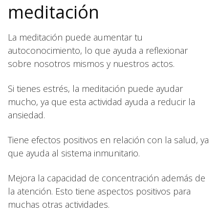
meditación
La meditación puede aumentar tu
autoconocimiento, lo que ayuda a reflexionar
sobre nosotros mismos y nuestros actos.
Si tienes estrés, la meditación puede ayudar
mucho, ya que esta actividad ayuda a reducir la
ansiedad.
Tiene efectos positivos en relación con la salud, ya
que ayuda al sistema inmunitario.
Mejora la capacidad de concentración además de
la atención. Esto tiene aspectos positivos para
muchas otras actividades.