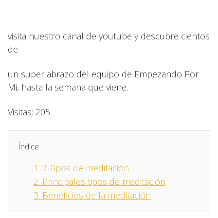
visita nuestro canal de youtube y descubre cientos
de
un super abrazo del equipo de Empezando Por
Mi, hasta la semana que viene.
Visitas: 205
Índice
1.
7 Tipos de meditación
2.
Principales tipos de meditación
3.
Beneficios de la meditación