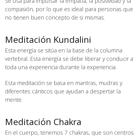
Se usa para impulsar la empatía, la positividad y la
compasión, por lo que es ideal para personas que
no tienen buen concepto de si mismas.
Meditación Kundalini
Esta energía se sitúa en la base de la columna
vertebral. Esta energía se debe liberar y conducir a
toda una experiencia durante la experiencia.
Esta meditación se basa en mantras, mudras y
diferentes cánticos que ayudan a despertar la
mente.
Meditación Chakra
En el cuerpo, tenemos 7 chakras, que son centros